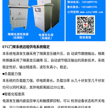
ETC门架系统远程供电系统稳定
本系统电源发生器采用了隔离变压器升压，自 动调节跟随输出，隔离
转换器采用了隔离变压器降 压，自动调节稳压输出的高新技术，系统
稳定性好，输出精度高，波形失真小，稳定。
■负载能力强
本系统的负载能力强，供电距离长。负载功率 从几十伏安至几干伏安
均可以同时满足，其供电距离超过20公里。
■智能化程度高
电源发生器内嵌监控单元和触摸屏控制，可以 检测设备状态和开关电
源，可以与路段监控中心系 统联动，远程监控设备运行状态。