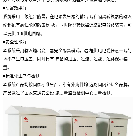
■防富效果好
系统采用二级组合防雷，在电源发生器的输出 端和隔离转换器的输入
端都配有高性能的防雷模 块，同时隔离转换器还装配电分路装置，可
以提供 1-8供电回路。
■安全性能好
本系统采用输入输出变压器完全隔离模式，远 程供电电缆任意一端与
地不产生电压差，同时具有 完备的过压、过流、过载、短路保护装
置。
■标准化生产与检测
本系统产品均按国家标准生产，所有外购件均 选购国内外知名品牌，
产品通过了国家交通安全设 施质量监督检测中心质量检测。