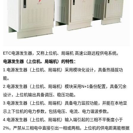
ETC电源发生器，又称上位机、局端机 高速公路远程供电系统。
电源发生器（上位机、局端机）的特性：
1.电源发生器（上位机、局端机）采用模块化设计，具备热插拔功
能。
2.电源发生器（上位机、局端机）模块采用N+1备份配置，具备冗余
设计，上位机输出具备调压、稳压功能。
3.电源发生器（上位机、局端机）具备电力监控功能，并能在本地显
示上下位机的电力参数，包括电压、电流、电力谐波参数。
4.电源发生器（上位机、局端机）输入端引起的三相不平衡度小于
2%，严禁从三相电中直接引出一相或两相。上位机的供电距离能根据