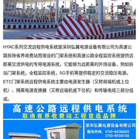
HYAC系列交流远程供电系统是深圳弘翼电源设备有限公司为高速公
路拆除省界收费站而增设的门架系统和高速公路全程监控系统提供远
距离交流供电的专用电源系统，它能够为远距离的外场设备，例如拆
站门架系统，全程监控系统，5G手机等提供稳定的交流稳压电源。
ETC门架系统远程供电系统主要由电源发生器（又称局端机或上位
机）、隔离电源变换器（又称远端机或下位机）和传输电缆三部分组
成。