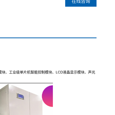
在线咨询
模块、工业级单片机智能控制模块、LCD液晶显示模块、声光