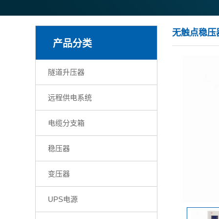
无触点稳压
产品分类
隧道升压器
远程供电系统
电缆分支箱
稳压器
变压器
UPS电源