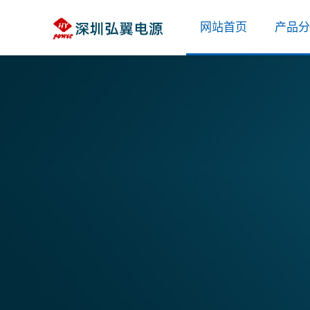
网站首页
产品分