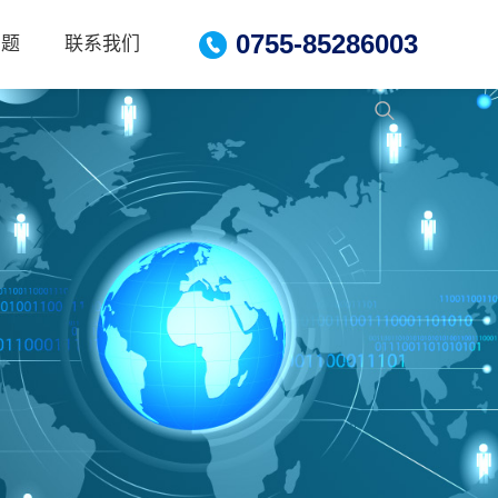
0755-85286003
问题
联系我们