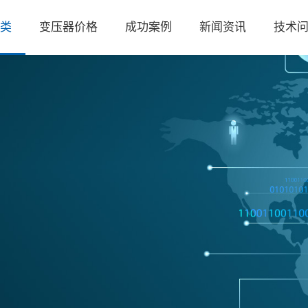
类
变压器价格
成功案例
新闻资讯
技术