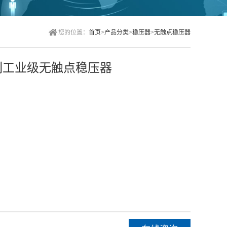
您的位置：
首页
>
产品分类
>
稳压器
>
无触点稳压器
列工业级无触点稳压器