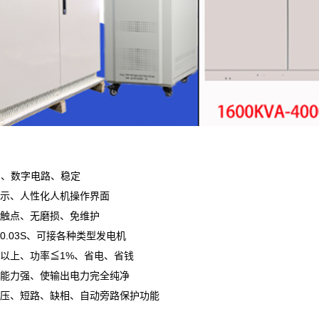
控制、数字电路、稳定
显示、人性化人机操作界面
无触点、无磨损、免维护
0.03S、可接各种类型发电机
8%以上、功率≦1%、省电、省钱
化能力强、使输出电力完全纯净
欠压、短路、缺相、自动旁路保护功能