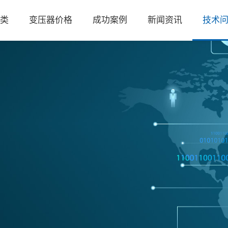
类
变压器价格
成功案例
新闻资讯
技术