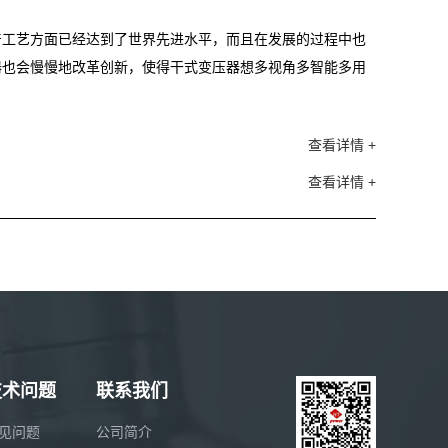
产工艺方面已经达到了世界先进水平，而且在发展的过程中也
器也会慢慢地改革创新，使得干式变压器想多视角多智能多用
查看详情 +
查看详情 +
技术问题
联系我们
见问题
公司简介