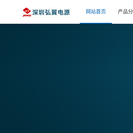
网站首页
产品分