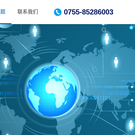
0755-85286003
问题
联系我们