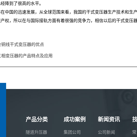
已经降到了很高的水平。
器在中国的迅速发展，从全球范围来看，我国的干式变压器生产技术和生
识产权，所以在与国际接轨方面有着很强的竞争力，相信以后的干式变压
。
全铜线干式变压器的优点
三相变压器的产品特点及应用
产品分类
成功案例
新闻资讯
隧道升压器
集团公司
公司新闻
常