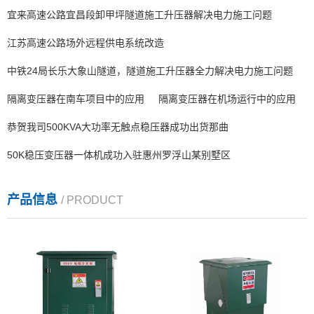
宜来高速公路宜昌段卸甲坪隧道施工升压器解决电力施工问题
江苏高速公路场外远程供电系统改造
中铁24局长乐大象山隧道，隧道施工升压器全力解决电力施工问题
隔离变压器在南车项目中的应用
隔离变压器在机场运行中的应用
恭贺我司500KVA大功率无触点稳压器成功出货那曲
50K稳压变压器一体机成功入驻惠州罗浮山某别墅区
产品信息
/ PRODUCT