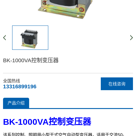
BK-1000VA控制变压器
全国热线
在线咨询
13316899196
产品介绍
BK-1000VA控制变压器
该系列控制、照明用小型干式空气自动型变压器，适用于交流50-