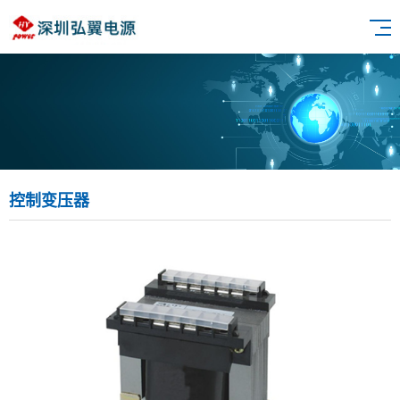
控制变压器