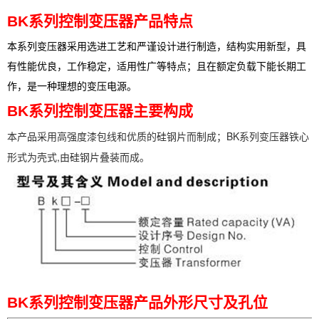
BK系列控制变压器产品特点
本系列变压器采用选进工艺和严谨设计进行制造，结构实用新型，具
有性能优良，工作稳定，适用性广等特点；且在额定负载下能长期工
作，是一种理想的变压电源。
BK系列控制变压器主要构成
本产品采用高强度漆包线和优质的硅钢片而制成；BK系列变压器铁心
形式为壳式,由硅钢片叠装而成。
BK系列控制变压器产品外形尺寸及孔位