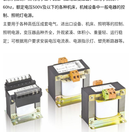
60hz，额定电压500V及以下的各种机床，机械设备中一般电器的控
制、照明灯电源。
主要用于各种高低压成套电气、进出口设备、机床、照明等的控制、
照明电源，变压器品种齐全，外观紧凑、体积小、重量轻、运行稳
定；可根据用户要求安装电压电流表、电源指示灯、塑壳断路器等。