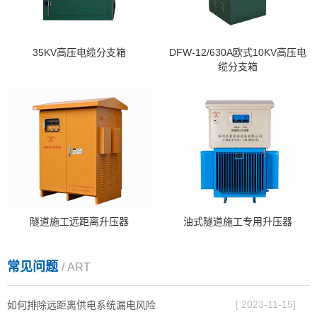
35KV高压电缆分支箱
DFW-12/630A欧式10KV高压电
缆分支箱
隧道施工远距离升压器
油式隧道施工专用升压器
常见问题
/ ART
[ 2023-11-15]
如何排除远距离供电系统漏电风险