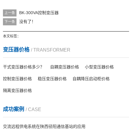
BK-300VA控制变压器
上一条
没有了！
下一条
本文标签：
变压器价格
/ TRANSFORMER
干式变压器价格多少？
自耦变压器价格
小型变压器价格
控制变压器价格
稳压变压器价格
自耦降压启动柜价格
隔离变压器价格
成功案例
/ CASE
交流远程供电系统在陕西径阳通信基站的应用